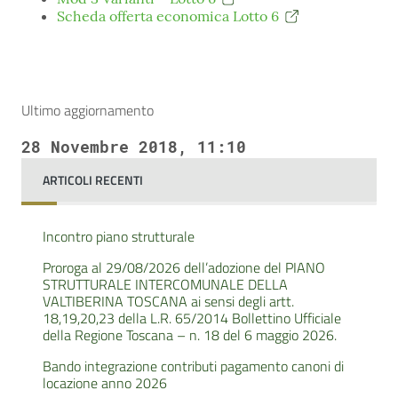
Scheda offerta economica Lotto 6
Ultimo aggiornamento
28 Novembre 2018, 11:10
ARTICOLI RECENTI
Incontro piano strutturale
Proroga al 29/08/2026 dell’adozione del PIANO
STRUTTURALE INTERCOMUNALE DELLA
VALTIBERINA TOSCANA ai sensi degli artt.
18,19,20,23 della L.R. 65/2014 Bollettino Ufficiale
della Regione Toscana – n. 18 del 6 maggio 2026.
Bando integrazione contributi pagamento canoni di
locazione anno 2026