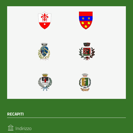
RECAPITI
Indirizzo