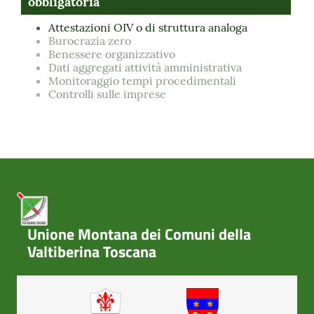
obbligatoria
Attestazioni OIV o di struttura analoga
Burocrazia zero
Benessere organizzativo
Dati aggregati attività amministrativa
Monitoraggio tempi procedimentali
Controlli sulle imprese
Unione Montana dei Comuni della
Valtiberina Toscana