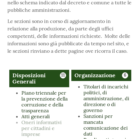
nello schema indicato dal decreto e comune a tutte le
pubbliche amministrazioni.
Le sezioni sono in corso di aggiornamento in
relazione alla produzione, da parte degli uffici
competenti, delle informazioni richieste. Molte delle
informazioni sono già pubblicate da tempo nel sito, e
le sezioni rinviano a dette pagine ove ricorra il caso.
Disposizioni
Organizzazione
11
6
Generali
Titolari di incarichi
politici, di
Piano triennale per
amministrazione, di
la prevenzione della
direzione o di
corruzione e della
governo
trasparenza
Sanzioni per
Atti generali
mancata
Oneri informativi
comunicazione dei
per cittadini e
dati
imprese