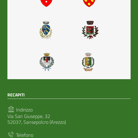
RECAPITI
Indirizzo
Via San Giuseppe, 32
52037, Sansepolcro (Arezzo)
Telefono