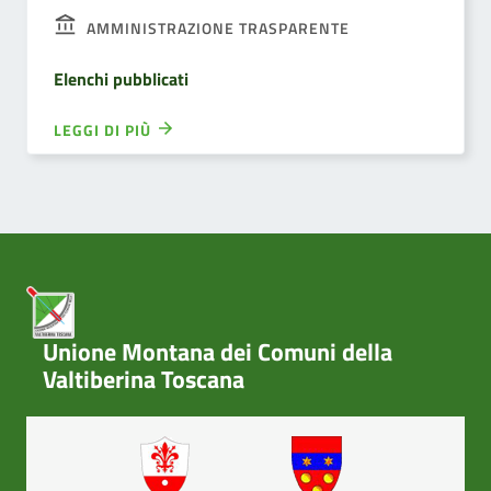
AMMINISTRAZIONE TRASPARENTE
Elenchi pubblicati
LEGGI DI PIÙ
Unione Montana dei Comuni della
Valtiberina Toscana