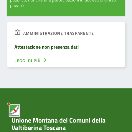
privato
AMMINISTRAZIONE TRASPARENTE
Attestazione non presenza dati
LEGGI DI PIÙ
Unione Montana dei Comuni della
Valtiberina Toscana