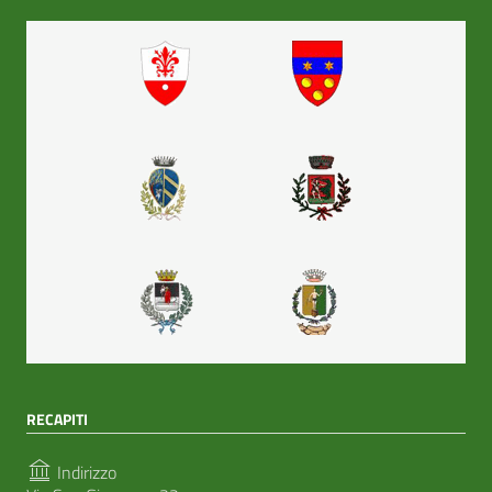
RECAPITI
Indirizzo