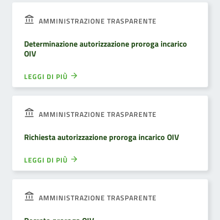
AMMINISTRAZIONE TRASPARENTE
Determinazione autorizzazione proroga incarico
OIV
LEGGI DI PIÙ
AMMINISTRAZIONE TRASPARENTE
Richiesta autorizzazione proroga incarico OIV
LEGGI DI PIÙ
AMMINISTRAZIONE TRASPARENTE