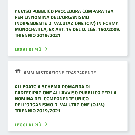
AVVISO PUBBLICO PROCEDURA COMPARATIVA
PER LA NOMINA DELL’ORGANISMO
INDIPENDENTE DI VALUTAZIONE (OIV) IN FORMA
MONOCRATICA, EX ART. 14 DEL D. LGS. 150/2009.
TRIENNIO 2019/2021
LEGGI DI PIÙ
AMMINISTRAZIONE TRASPARENTE
ALLEGATO A SCHEMA DOMANDA DI
PARTECIPAZIONE ALL’AVVISO PUBBLICO PER LA
NOMINA DEL COMPONENTE UNICO
DELL’ORGANISMO DI VALUTAZIONE (O.I.V.)
TRIENNIO 2019/2021
LEGGI DI PIÙ