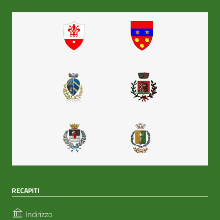
RECAPITI
Indirizzo