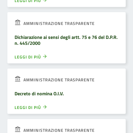
LEGGI DI PIÙ
AMMINISTRAZIONE TRASPARENTE
Dichiarazione ai sensi degli artt. 75 e 76 del D.P.R.
n. 445/2000
LEGGI DI PIÙ
AMMINISTRAZIONE TRASPARENTE
Decreto di nomina O.I.V.
LEGGI DI PIÙ
AMMINISTRAZIONE TRASPARENTE