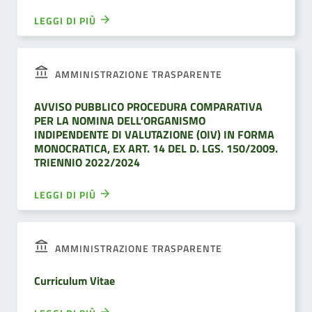
LEGGI DI PIÙ
AMMINISTRAZIONE TRASPARENTE
AVVISO PUBBLICO PROCEDURA COMPARATIVA
PER LA NOMINA DELL’ORGANISMO
INDIPENDENTE DI VALUTAZIONE (OIV) IN FORMA
MONOCRATICA, EX ART. 14 DEL D. LGS. 150/2009.
TRIENNIO 2022/2024
LEGGI DI PIÙ
AMMINISTRAZIONE TRASPARENTE
Curriculum Vitae