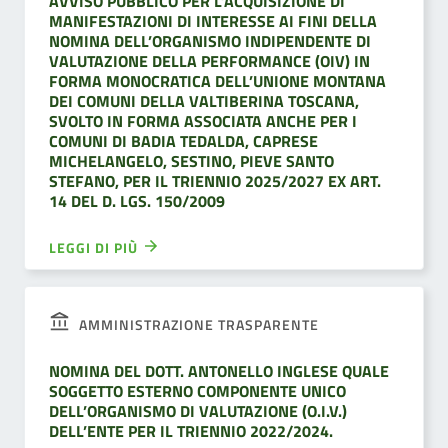
AVVISO PUBBLICO PER L’ACQUISIZIONE DI
MANIFESTAZIONI DI INTERESSE AI FINI DELLA
NOMINA DELL’ORGANISMO INDIPENDENTE DI
VALUTAZIONE DELLA PERFORMANCE (OIV) IN
FORMA MONOCRATICA DELL’UNIONE MONTANA
DEI COMUNI DELLA VALTIBERINA TOSCANA,
SVOLTO IN FORMA ASSOCIATA ANCHE PER I
COMUNI DI BADIA TEDALDA, CAPRESE
MICHELANGELO, SESTINO, PIEVE SANTO
STEFANO, PER IL TRIENNIO 2025/2027 EX ART.
14 DEL D. LGS. 150/2009
LEGGI DI PIÙ
AMMINISTRAZIONE TRASPARENTE
NOMINA DEL DOTT. ANTONELLO INGLESE QUALE
SOGGETTO ESTERNO COMPONENTE UNICO
DELL’ORGANISMO DI VALUTAZIONE (O.I.V.)
DELL’ENTE PER IL TRIENNIO 2022/2024.