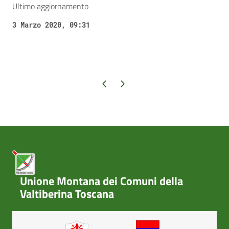
Ultimo aggiornamento
3 Marzo 2020, 09:31
Pagina precedente
Pagina successiva
Unione Montana dei Comuni della
Valtiberina Toscana