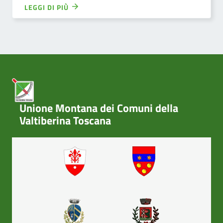
LEGGI DI PIÙ
Unione Montana dei Comuni della
Valtiberina Toscana