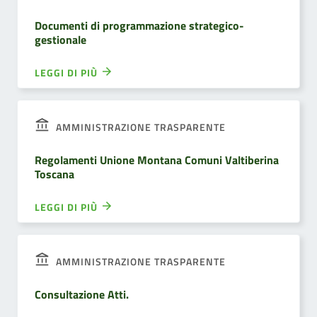
Documenti di programmazione strategico-
gestionale
LEGGI DI PIÙ
AMMINISTRAZIONE TRASPARENTE
Regolamenti Unione Montana Comuni Valtiberina
Toscana
LEGGI DI PIÙ
AMMINISTRAZIONE TRASPARENTE
Consultazione Atti.