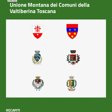
Unione Montana dei Comuni della
Valtiberina Toscana
RECAPITI