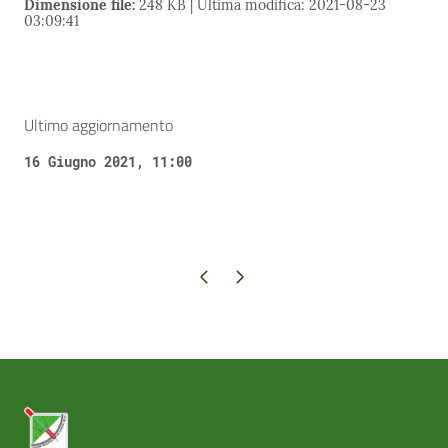
Dimensione file:
248 KB | Ultima modifica: 2021-08-23
03:09:41
Ultimo aggiornamento
16 Giugno 2021, 11:00
Pagina precedente
Pagina successiva