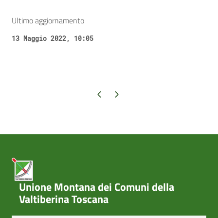
Ultimo aggiornamento
13 Maggio 2022, 10:05
Pagina precedente
Pagina successiva
Unione Montana dei Comuni della
Valtiberina Toscana