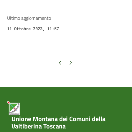
Ultimo aggiornamento
11 Ottobre 2023, 11:57
Pagina precedente
Pagina successiva
Unione Montana dei Comuni della
Valtiberina Toscana