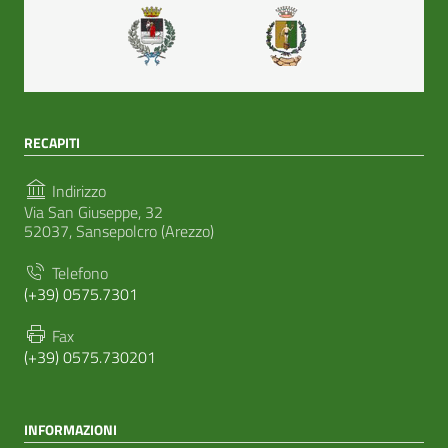
RECAPITI
Indirizzo
Via San Giuseppe, 32
52037, Sansepolcro (Arezzo)
Telefono
(+39) 0575.7301
Fax
(+39) 0575.730201
INFORMAZIONI