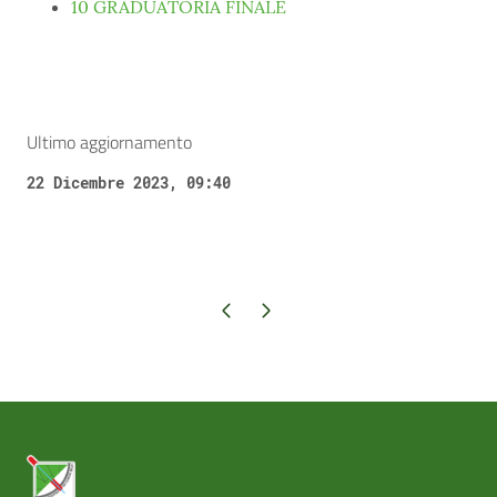
10 GRADUATORIA FINALE
Ultimo aggiornamento
22 Dicembre 2023, 09:40
Pagina precedente
Pagina successiva