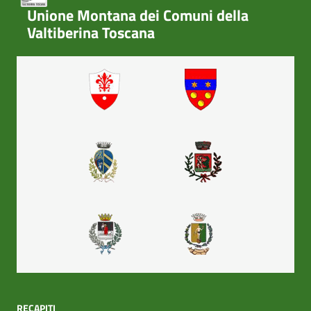
Unione Montana dei Comuni della
Valtiberina Toscana
RECAPITI