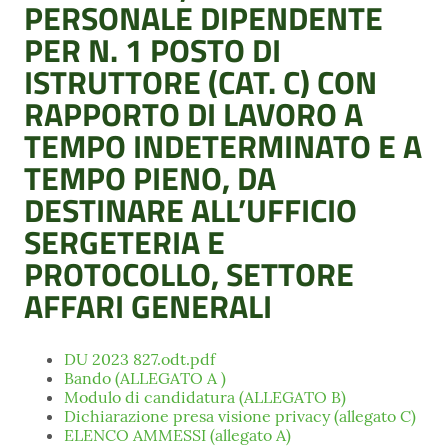
PERSONALE DIPENDENTE
PER N. 1 POSTO DI
ISTRUTTORE (CAT. C) CON
RAPPORTO DI LAVORO A
TEMPO INDETERMINATO E A
TEMPO PIENO, DA
DESTINARE ALL’UFFICIO
SERGETERIA E
PROTOCOLLO, SETTORE
AFFARI GENERALI
DU 2023 827.odt.pdf
Bando (ALLEGATO A )
Modulo di candidatura (ALLEGATO B)
Dichiarazione presa visione privacy (allegato C)
ELENCO AMMESSI (allegato A)