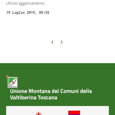
Ultimo aggiornamento
19 Luglio 2019, 09:55
Pagina precedente
Pagina successiva
Unione Montana dei Comuni della
Valtiberina Toscana