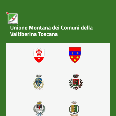
Unione Montana dei Comuni della
Valtiberina Toscana