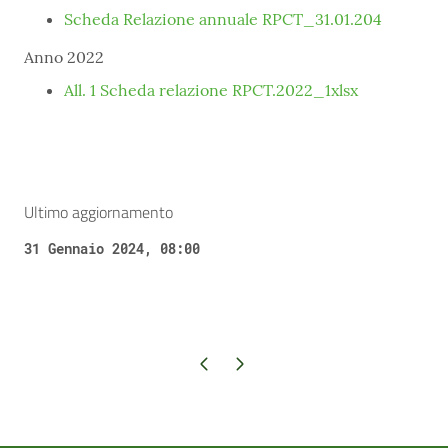
Scheda Relazione annuale RPCT_31.01.204
Anno 2022
All. 1 Scheda relazione RPCT.2022_1xlsx
Ultimo aggiornamento
31 Gennaio 2024, 08:00
Pagina precedente
Pagina successiva