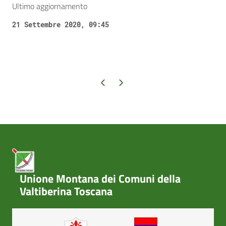
Ultimo aggiornamento
21 Settembre 2020, 09:45
Pagina precedente
Pagina successiva
Unione Montana dei Comuni della
Valtiberina Toscana