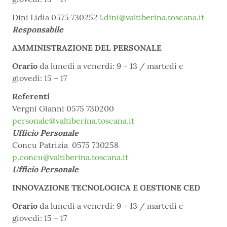
Dini Lidia 0575 730252
l.dini@valtiberina.toscana.it
Responsabile
AMMINISTRAZIONE DEL PERSONALE
Orario
da lunedì a venerdì: 9 – 13 / martedì e
giovedì: 15 – 17
Referenti
Vergni Gianni 0575 730200
personale@valtiberina.toscana.it
Ufficio Personale
Concu Patrizia 0575 730258
p.concu@valtiberina.toscana.it
Ufficio Personale
INNOVAZIONE TECNOLOGICA E GESTIONE CED
Orario
da lunedì a venerdì: 9 – 13 / martedì e
giovedì: 15 – 17