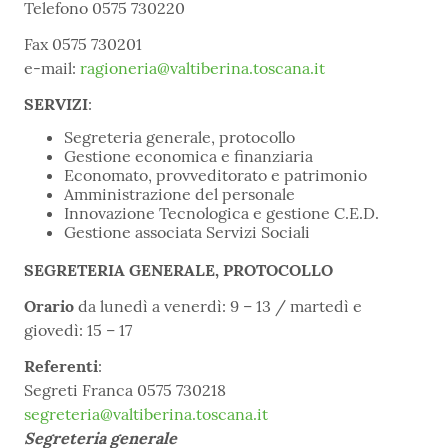
Telefono 0575 730220
Fax 0575 730201
e-mail:
ragioneria@valtiberina.toscana.it
SERVIZI
:
Segreteria generale, protocollo
Gestione economica e finanziaria
Economato, provveditorato e patrimonio
Amministrazione del personale
Innovazione Tecnologica e gestione C.E.D.
Gestione associata Servizi Sociali
SEGRETERIA GENERALE, PROTOCOLLO
Orario
da lunedì a venerdì: 9 – 13 / martedì e
giovedì: 15 – 17
Referenti
:
Segreti Franca 0575 730218
segreteria@valtiberina.toscana.it
Segreteria generale