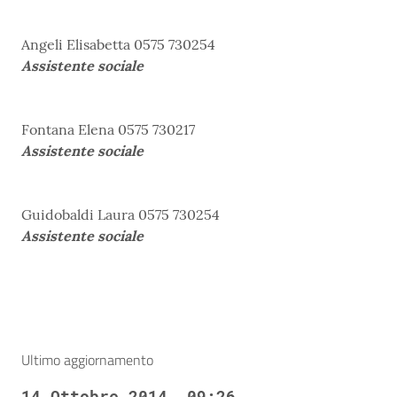
Angeli Elisabetta 0575 730254
Assistente sociale
Fontana Elena 0575 730217
Assistente sociale
Guidobaldi Laura 0575 730254
Assistente sociale
Ultimo aggiornamento
14 Ottobre 2014, 09:26