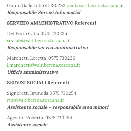
Guido Galletti 0575 730232
ced@valtiberina.toscana.it
Responsabile Servizi Informatici
SERVIZIO AMMINISTRATIVO Referenti
Del Furia Catia 0575 730235
sociale@valtiberina.toscana.it
Responsabile servizi amministrativi
Marchetti Loretta 0575 730236
l.marchetti@valtiberina.toscana.it
Ufficio amministrativo
SERVIZI SOCIALI
Referenti
Signoretti Brunella 0575 730254
run@valtiberina.toscana.it
Assistente sociale – responsabile area minori
Agostini Roberta 0575 730254
Assistente sociale