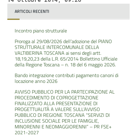
ARTICOLI RECENTI
Incontro piano strutturale
Proroga al 29/08/2026 dell’adozione del PIANO
STRUTTURALE INTERCOMUNALE DELLA
VALTIBERINA TOSCANA ai sensi degli artt.
18,19,20,23 della L.R. 65/2014 Bollettino Ufficiale
della Regione Toscana – n. 18 del 6 maggio 2026.
Bando integrazione contributi pagamento canoni di
locazione anno 2026
AVVISO PUBBLICO PER LA PARTECIPAZIONE AL
PROCEDIMENTO DI COPROGETTAZIONE
FINALIZZATO ALLA PRESENTAZIONE DI
PROGETTUALITÀ A VALERE SULL’AVVISO
PUBBLICO DI REGIONE TOSCANA “SERVIZI DI
INCLUSIONE SOCIALE PER LE FAMIGLIE,
MINORENNI E NEOMAGGIORENNI” – PR FSE+
2021-2027