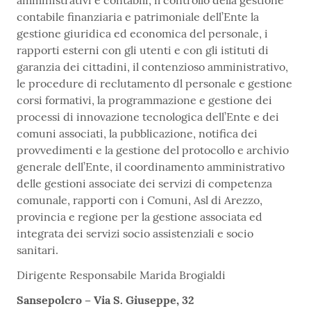
amministrativi e contabili, il controllo della gestione
contabile finanziaria e patrimoniale dell’Ente la
gestione giuridica ed economica del personale, i
rapporti esterni con gli utenti e con gli istituti di
garanzia dei cittadini, il contenzioso amministrativo,
le procedure di reclutamento dl personale e gestione
corsi formativi, la programmazione e gestione dei
processi di innovazione tecnologica dell’Ente e dei
comuni associati, la pubblicazione, notifica dei
provvedimenti e la gestione del protocollo e archivio
generale dell’Ente, il coordinamento amministrativo
delle gestioni associate dei servizi di competenza
comunale, rapporti con i Comuni, Asl di Arezzo,
provincia e regione per la gestione associata ed
integrata dei servizi socio assistenziali e socio
sanitari.
Dirigente Responsabile Marida Brogialdi
Sansepolcro – Via S. Giuseppe, 32