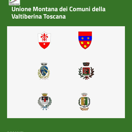
Unione Montana dei Comuni della
Valtiberina Toscana