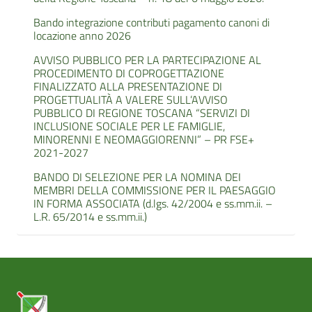
Bando integrazione contributi pagamento canoni di
locazione anno 2026
AVVISO PUBBLICO PER LA PARTECIPAZIONE AL
PROCEDIMENTO DI COPROGETTAZIONE
FINALIZZATO ALLA PRESENTAZIONE DI
PROGETTUALITÀ A VALERE SULL’AVVISO
PUBBLICO DI REGIONE TOSCANA “SERVIZI DI
INCLUSIONE SOCIALE PER LE FAMIGLIE,
MINORENNI E NEOMAGGIORENNI” – PR FSE+
2021-2027
BANDO DI SELEZIONE PER LA NOMINA DEI
MEMBRI DELLA COMMISSIONE PER IL PAESAGGIO
IN FORMA ASSOCIATA (d.lgs. 42/2004 e ss.mm.ii. –
L.R. 65/2014 e ss.mm.ii.)