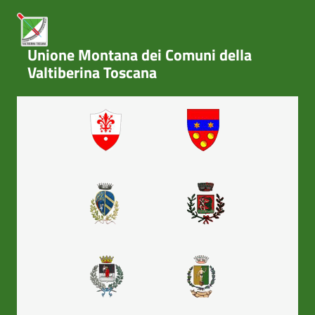
Unione Montana dei Comuni della
Valtiberina Toscana