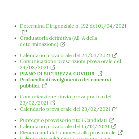
Determina Dirigenziale n. 192 del
01/04/2021
Graduatoria definitiva (All. A della
determinazione)
Calendario prova orale del 24/03/2021
Comunicazione prescrizioni prova orale del
24/03/2021
PIANO DI SICUREZZA COVID19.
Protocollo di svolgimento dei concorsi
pubblici.
Comunicazione rinvio prova pratica del
23/02/2021
Calendario prova orale del 23/02/2021
Punteggio provvisorio titoli Candidati
Calendario prova orale del 15/12/2020
Elenco candidati ammessi alla prova orale
Calendario svolgimento prova pratica e