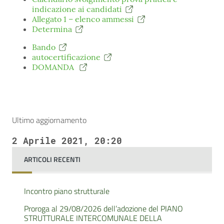
indicazione ai candidati
Allegato 1 – elenco ammessi
Determina
Bando
autocertificazione
DOMANDA
Ultimo aggiornamento
2 Aprile 2021, 20:20
ARTICOLI RECENTI
Incontro piano strutturale
Proroga al 29/08/2026 dell’adozione del PIANO
STRUTTURALE INTERCOMUNALE DELLA