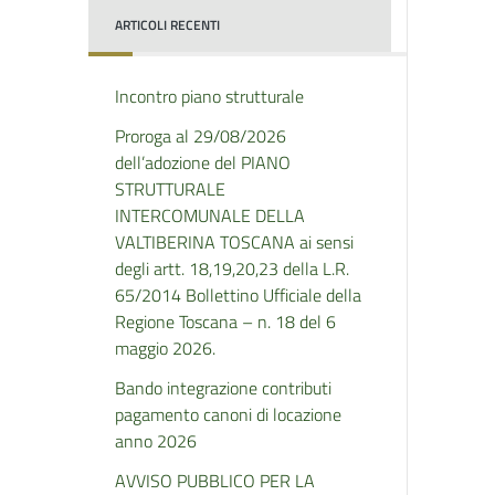
ARTICOLI RECENTI
Incontro piano strutturale
Proroga al 29/08/2026
dell’adozione del PIANO
STRUTTURALE
INTERCOMUNALE DELLA
VALTIBERINA TOSCANA ai sensi
degli artt. 18,19,20,23 della L.R.
65/2014 Bollettino Ufficiale della
Regione Toscana – n. 18 del 6
maggio 2026.
Bando integrazione contributi
pagamento canoni di locazione
anno 2026
AVVISO PUBBLICO PER LA