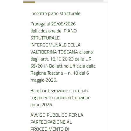
Incontro piano strutturale
Proroga al 29/08/2026
dell’adozione del PIANO
STRUTTURALE
INTERCOMUNALE DELLA
VALTIBERINA TOSCANA ai sensi
degli artt. 18,19,20,23 della L.R.
65/2014 Bollettino Ufficiale della
Regione Toscana – n. 18 del 6
maggio 2026.
Bando integrazione contributi
pagamento canoni di locazione
anno 2026
AVVISO PUBBLICO PER LA
PARTECIPAZIONE AL
PROCEDIMENTO DI