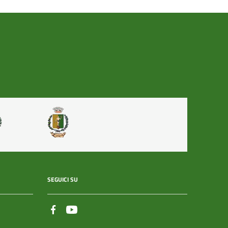
SEGUICI SU