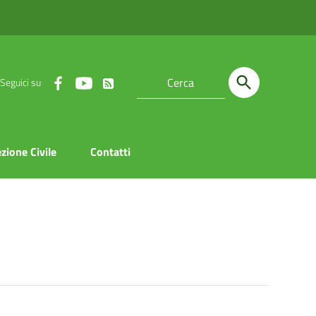
Seguici su
zione Civile
Contatti