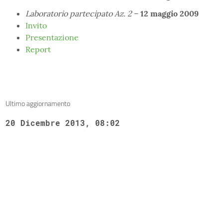
Laboratorio partecipato Az. 2
–
12 maggio 2009
Invito
Presentazione
Report
Ultimo aggiornamento
20 Dicembre 2013, 08:02