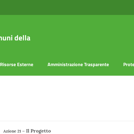
uni della
Risorse Esterne
Amministrazione Trasparente
Prote
– Il Progetto
Azione 21