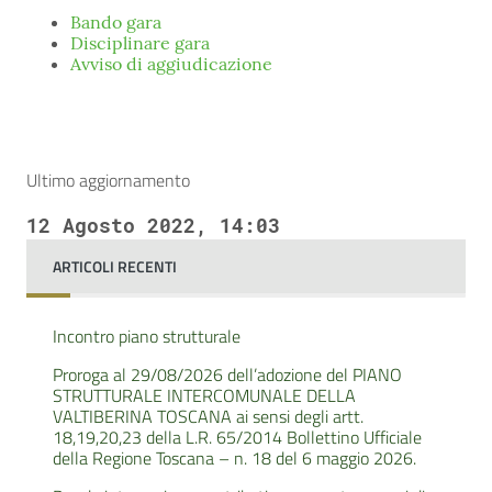
Bando gara
Disciplinare gara
Avviso di aggiudicazione
Ultimo aggiornamento
12 Agosto 2022, 14:03
ARTICOLI RECENTI
Incontro piano strutturale
Proroga al 29/08/2026 dell’adozione del PIANO
STRUTTURALE INTERCOMUNALE DELLA
VALTIBERINA TOSCANA ai sensi degli artt.
18,19,20,23 della L.R. 65/2014 Bollettino Ufficiale
della Regione Toscana – n. 18 del 6 maggio 2026.