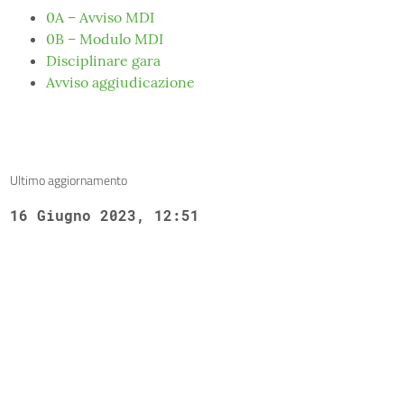
0A – Avviso MDI
0B – Modulo MDI
Disciplinare gara
Avviso aggiudicazione
Ultimo aggiornamento
16 Giugno 2023, 12:51