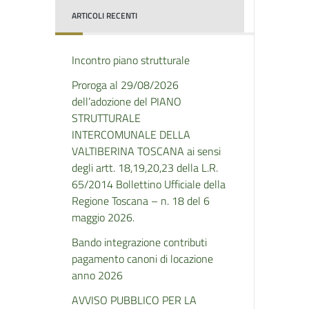
ARTICOLI RECENTI
Incontro piano strutturale
Proroga al 29/08/2026
dell’adozione del PIANO
STRUTTURALE
INTERCOMUNALE DELLA
VALTIBERINA TOSCANA ai sensi
degli artt. 18,19,20,23 della L.R.
65/2014 Bollettino Ufficiale della
Regione Toscana – n. 18 del 6
maggio 2026.
Bando integrazione contributi
pagamento canoni di locazione
anno 2026
AVVISO PUBBLICO PER LA