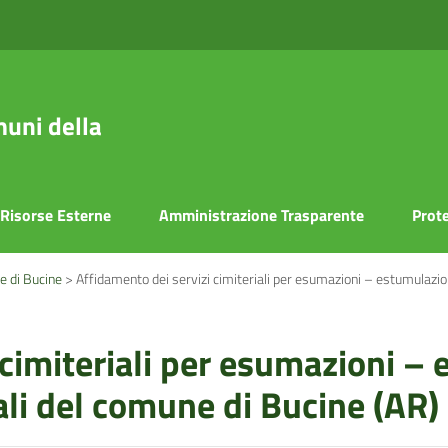
uni della
Risorse Esterne
Amministrazione Trasparente
Prote
e di Bucine
>
Affidamento dei servizi cimiteriali per esumazioni – estumulazio
 cimiteriali per esumazioni –
ali del comune di Bucine (AR)