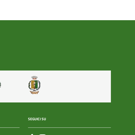
SEGUICI SU