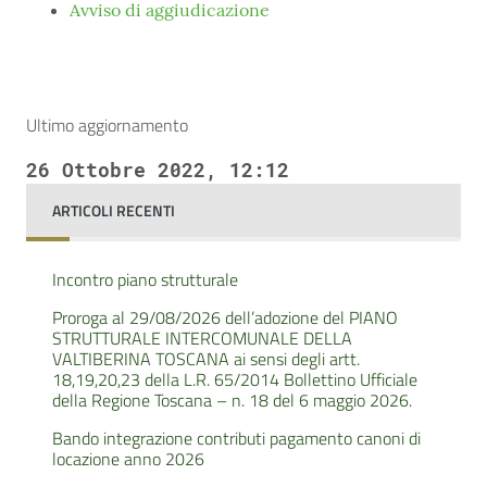
Avviso di aggiudicazione
Ultimo aggiornamento
26 Ottobre 2022, 12:12
ARTICOLI RECENTI
Incontro piano strutturale
Proroga al 29/08/2026 dell’adozione del PIANO
STRUTTURALE INTERCOMUNALE DELLA
VALTIBERINA TOSCANA ai sensi degli artt.
18,19,20,23 della L.R. 65/2014 Bollettino Ufficiale
della Regione Toscana – n. 18 del 6 maggio 2026.
Bando integrazione contributi pagamento canoni di
locazione anno 2026