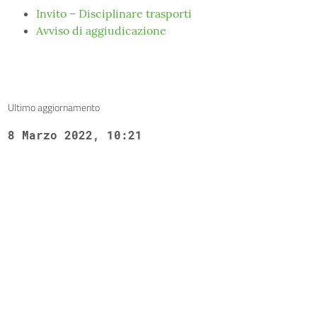
Invito – Disciplinare trasporti
Avviso di aggiudicazione
Ultimo aggiornamento
8 Marzo 2022, 10:21