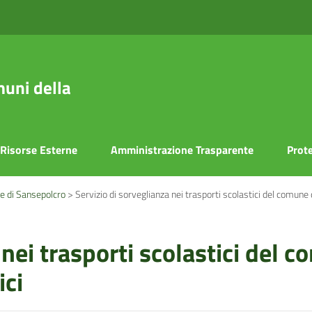
uni della
Risorse Esterne
Amministrazione Trasparente
Prote
e di Sansepolcro
>
Servizio di sorveglianza nei trasporti scolastici del comune
 nei trasporti scolastici del
i ‎