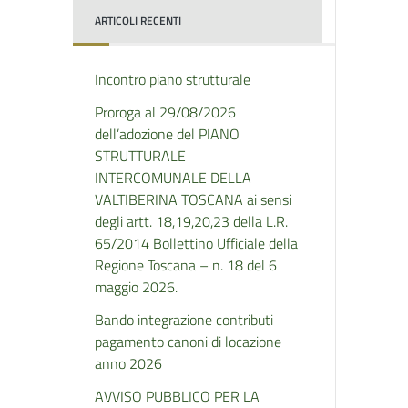
ARTICOLI RECENTI
Incontro piano strutturale
Proroga al 29/08/2026
dell’adozione del PIANO
STRUTTURALE
INTERCOMUNALE DELLA
VALTIBERINA TOSCANA ai sensi
degli artt. 18,19,20,23 della L.R.
65/2014 Bollettino Ufficiale della
Regione Toscana – n. 18 del 6
maggio 2026.
Bando integrazione contributi
pagamento canoni di locazione
anno 2026
AVVISO PUBBLICO PER LA