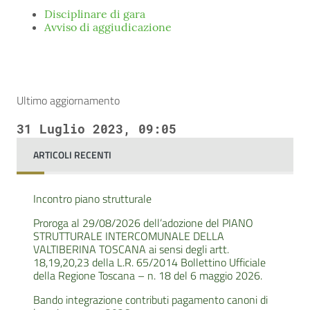
Disciplinare di gara
Avviso di aggiudicazione
Ultimo aggiornamento
31 Luglio 2023, 09:05
ARTICOLI RECENTI
Incontro piano strutturale
Proroga al 29/08/2026 dell’adozione del PIANO
STRUTTURALE INTERCOMUNALE DELLA
VALTIBERINA TOSCANA ai sensi degli artt.
18,19,20,23 della L.R. 65/2014 Bollettino Ufficiale
della Regione Toscana – n. 18 del 6 maggio 2026.
Bando integrazione contributi pagamento canoni di