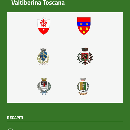
Valtiberina Toscana
RECAPITI