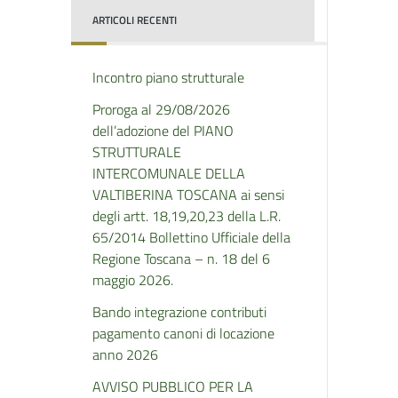
ARTICOLI RECENTI
Incontro piano strutturale
Proroga al 29/08/2026
dell’adozione del PIANO
STRUTTURALE
INTERCOMUNALE DELLA
VALTIBERINA TOSCANA ai sensi
degli artt. 18,19,20,23 della L.R.
65/2014 Bollettino Ufficiale della
Regione Toscana – n. 18 del 6
maggio 2026.
Bando integrazione contributi
pagamento canoni di locazione
anno 2026
AVVISO PUBBLICO PER LA