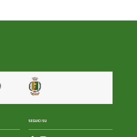
SEGUICI SU