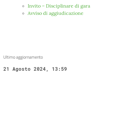
Invito – Disciplinare di gara
Avviso di aggiudicazione
Ultimo aggiornamento
21 Agosto 2024, 13:59