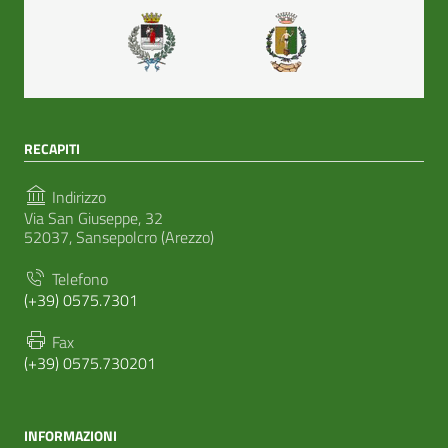
RECAPITI
Indirizzo
Via San Giuseppe, 32
52037, Sansepolcro (Arezzo)
Telefono
(+39) 0575.7301
Fax
(+39) 0575.730201
INFORMAZIONI