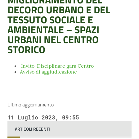
DECORO URBANO E DEL
TESSUTO SOCIALE E
AMBIENTALE – SPAZI
URBANI NEL CENTRO
STORICO
Invito-Disciplinare gara Centro
Avviso di aggiudicazione
Ultimo aggiornamento
11 Luglio 2023, 09:55
ARTICOLI RECENTI