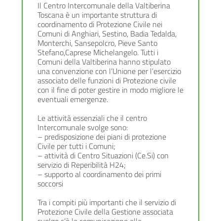
Il Centro Intercomunale della Valtiberina
Toscana è un importante struttura di
coordinamento di Protezione Civile nei
Comuni di Anghiari, Sestino, Badia Tedalda,
Monterchi, Sansepolcro, Pieve Santo
Stefano,Caprese Michelangelo. Tutti i
Comuni della Valtiberina hanno stipulato
una convenzione con l’Unione per l’esercizio
associato delle funzioni di Protezione civile
con il fine di poter gestire in modo migliore le
eventuali emergenze.
Le attività essenziali che il centro
Intercomunale svolge sono:
– predisposizione dei piani di protezione
Civile per tutti i Comuni;
– attività di Centro Situazioni (Ce.Si) con
servizio di Reperibilità H24;
– supporto al coordinamento dei primi
soccorsi
Tra i compiti più importanti che il servizio di
Protezione Civile della Gestione associata