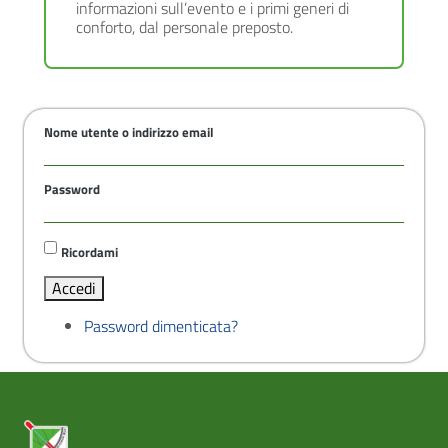
informazioni sull’evento e i primi generi di
conforto, dal personale preposto.
Nome utente o indirizzo email
Password
Ricordami
Accedi
Password dimenticata?