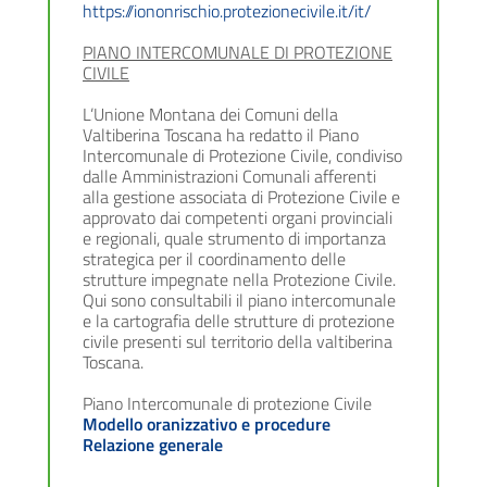
https://iononrischio.protezionecivile.it/it/
PIANO INTERCOMUNALE DI PROTEZIONE
CIVILE
L’Unione Montana dei Comuni della
Valtiberina Toscana ha redatto il Piano
Intercomunale di Protezione Civile, condiviso
dalle Amministrazioni Comunali afferenti
alla gestione associata di Protezione Civile e
approvato dai competenti organi provinciali
e regionali, quale strumento di importanza
strategica per il coordinamento delle
strutture impegnate nella Protezione Civile.
Qui sono consultabili il piano intercomunale
e la cartografia delle strutture di protezione
civile presenti sul territorio della valtiberina
Toscana.
Piano Intercomunale di protezione Civile
Modello oranizzativo e procedure
Relazione generale