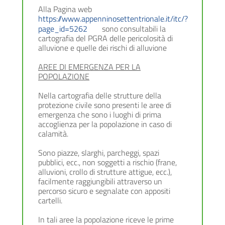
Alla Pagina web
https://www.appenninosettentrionale.it/itc/?
page_id=5262
sono consultabili la
cartografia del PGRA delle pericolosità di
alluvione e quelle dei rischi di alluvione
AREE DI EMERGENZA PER LA
POPOLAZIONE
Nella cartografia delle strutture della
protezione civile sono presenti le aree di
emergenza che sono i luoghi di prima
accoglienza per la popolazione in caso di
calamità.
Sono piazze, slarghi, parcheggi, spazi
pubblici, ecc., non soggetti a rischio (frane,
alluvioni, crollo di strutture attigue, ecc.),
facilmente raggiungibili attraverso un
percorso sicuro e segnalate con appositi
cartelli.
In tali aree la popolazione riceve le prime