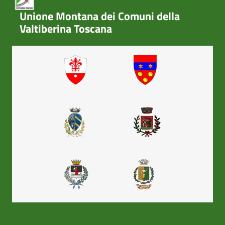
Unione Montana dei Comuni della
Valtiberina Toscana