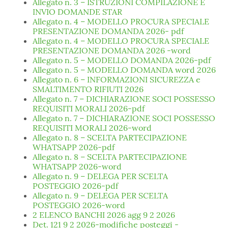
Allegato n. 3 – ISTRUZIONI COMPILAZIONE E
INVIO DOMANDE STAR
Allegato n. 4 – MODELLO PROCURA SPECIALE
PRESENTAZIONE DOMANDA 2026- pdf
Allegato n. 4 – MODELLO PROCURA SPECIALE
PRESENTAZIONE DOMANDA 2026 -word
Allegato n. 5 – MODELLO DOMANDA 2026-pdf
Allegato n. 5 – MODELLO DOMANDA word 2026
Allegato n. 6 – INFORMAZIONI SICUREZZA e
SMALTIMENTO RIFIUTI 2026
Allegato n. 7 – DICHIARAZIONE SOCI POSSESSO
REQUISITI MORALI 2026-pdf
Allegato n. 7 – DICHIARAZIONE SOCI POSSESSO
REQUISITI MORALI 2026-word
Allegato n. 8 – SCELTA PARTECIPAZIONE
WHATSAPP 2026-pdf
Allegato n. 8 – SCELTA PARTECIPAZIONE
WHATSAPP 2026-word
Allegato n. 9 – DELEGA PER SCELTA
POSTEGGIO 2026-pdf
Allegato n. 9 – DELEGA PER SCELTA
POSTEGGIO 2026-word
2 ELENCO BANCHI 2026 agg 9 2 2026
Det. 121 9 2 2026-modifiche posteggi -