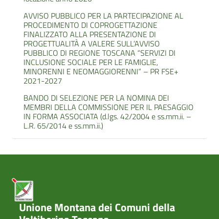
AVVISO PUBBLICO PER LA PARTECIPAZIONE AL
PROCEDIMENTO DI COPROGETTAZIONE
FINALIZZATO ALLA PRESENTAZIONE DI
PROGETTUALITÀ A VALERE SULL’AVVISO
PUBBLICO DI REGIONE TOSCANA “SERVIZI DI
INCLUSIONE SOCIALE PER LE FAMIGLIE,
MINORENNI E NEOMAGGIORENNI” – PR FSE+
2021-2027
BANDO DI SELEZIONE PER LA NOMINA DEI
MEMBRI DELLA COMMISSIONE PER IL PAESAGGIO
IN FORMA ASSOCIATA (d.lgs. 42/2004 e ss.mm.ii. –
L.R. 65/2014 e ss.mm.ii.)
Unione Montana dei Comuni della