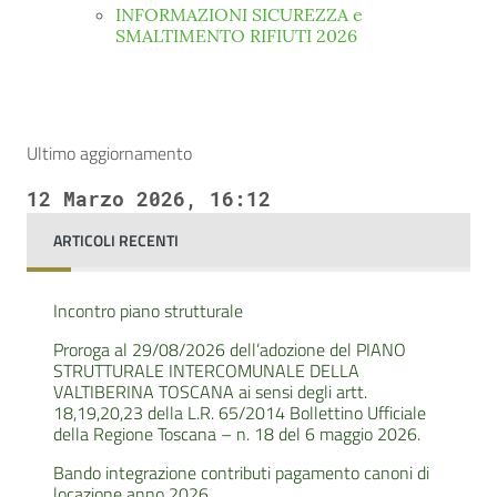
INFORMAZIONI SICUREZZA e
SMALTIMENTO RIFIUTI 2026
Ultimo aggiornamento
12 Marzo 2026, 16:12
ARTICOLI RECENTI
Incontro piano strutturale
Proroga al 29/08/2026 dell’adozione del PIANO
STRUTTURALE INTERCOMUNALE DELLA
VALTIBERINA TOSCANA ai sensi degli artt.
18,19,20,23 della L.R. 65/2014 Bollettino Ufficiale
della Regione Toscana – n. 18 del 6 maggio 2026.
Bando integrazione contributi pagamento canoni di
locazione anno 2026