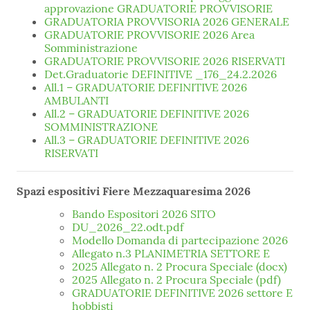
approvazione GRADUATORIE PROVVISORIE
GRADUATORIA PROVVISORIA 2026 GENERALE
GRADUATORIE PROVVISORIE 2026 Area
Somministrazione
GRADUATORIE PROVVISORIE 2026 RISERVATI
Det.Graduatorie DEFINITIVE _176_24.2.2026
All.1 – GRADUATORIE DEFINITIVE 2026
AMBULANTI
All.2 – GRADUATORIE DEFINITIVE 2026
SOMMINISTRAZIONE
All.3 – GRADUATORIE DEFINITIVE 2026
RISERVATI
Spazi espositivi Fiere Mezzaquaresima 2026
Bando Espositori 2026 SITO
DU_2026_22.odt.pdf
Modello Domanda di partecipazione 2026
Allegato n.3 PLANIMETRIA SETTORE E
2025 Allegato n. 2 Procura Speciale (docx)
2025 Allegato n. 2 Procura Speciale (pdf)
GRADUATORIE DEFINITIVE 2026 settore E
hobbisti