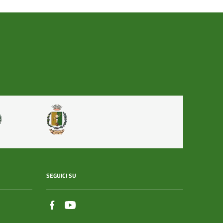
SEGUICI SU