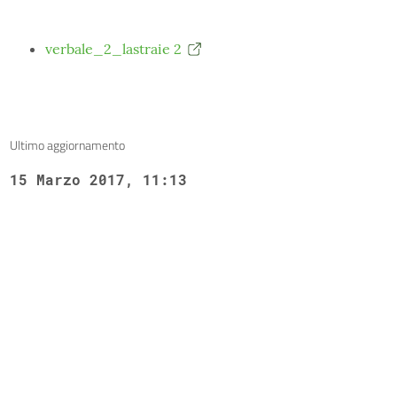
verbale_2_lastraie 2
Ultimo aggiornamento
15 Marzo 2017, 11:13