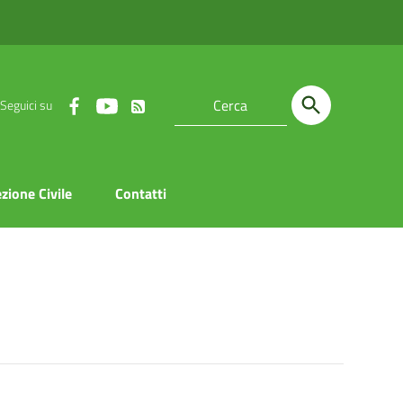
Seguici su
zione Civile
Contatti