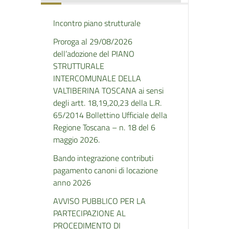
Incontro piano strutturale
Proroga al 29/08/2026
dell’adozione del PIANO
STRUTTURALE
INTERCOMUNALE DELLA
VALTIBERINA TOSCANA ai sensi
degli artt. 18,19,20,23 della L.R.
65/2014 Bollettino Ufficiale della
Regione Toscana – n. 18 del 6
maggio 2026.
Bando integrazione contributi
pagamento canoni di locazione
anno 2026
AVVISO PUBBLICO PER LA
PARTECIPAZIONE AL
PROCEDIMENTO DI