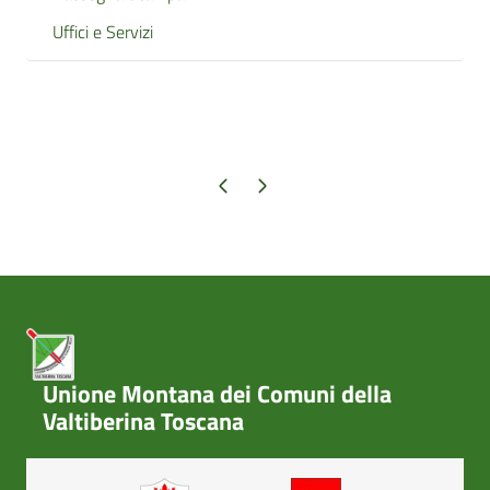
Uffici e Servizi
Pagina precedente
Pagina successiva
Unione Montana dei Comuni della
Valtiberina Toscana