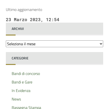
Ultimo aggiornamento
23 Marzo 2023, 12:54
ARCHIVI
Archivi
CATEGORIE
Bandi di concorso
Bandi e Gare
In Evidenza
News
Rassegna Stampa