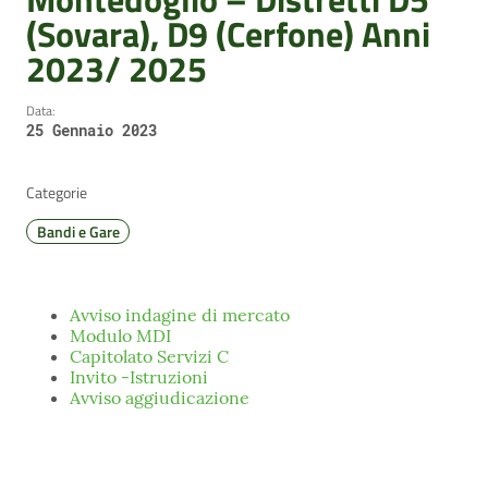
(Sovara), D9 (Cerfone) Anni
2023/ 2025
Data:
25 Gennaio 2023
Categorie
Bandi e Gare
Avviso indagine di mercato
Modulo MDI
Capitolato Servizi C
Invito -Istruzioni
Avviso aggiudicazione