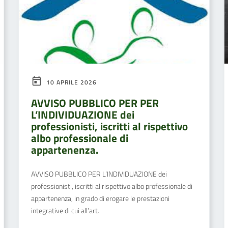
10 APRILE 2026
AVVISO PUBBLICO PER PER
L’INDIVIDUAZIONE dei
professionisti, iscritti al rispettivo
albo professionale di
appartenenza.
AVVISO PUBBLICO PER L’INDIVIDUAZIONE dei
professionisti, iscritti al rispettivo albo professionale di
appartenenza, in grado di erogare le prestazioni
integrative di cui all’art.