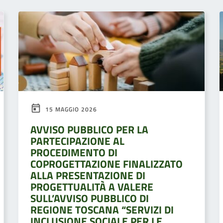
15 MAGGIO 2026
AVVISO PUBBLICO PER LA
PARTECIPAZIONE AL
PROCEDIMENTO DI
COPROGETTAZIONE FINALIZZATO
ALLA PRESENTAZIONE DI
PROGETTUALITÀ A VALERE
SULL’AVVISO PUBBLICO DI
REGIONE TOSCANA “SERVIZI DI
INCLUSIONE SOCIALE PER LE