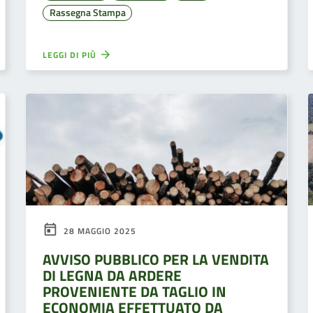
Rassegna Stampa
LEGGI DI PIÙ
28 MAGGIO 2025
AVVISO PUBBLICO PER LA VENDITA
DI LEGNA DA ARDERE
PROVENIENTE DA TAGLIO IN
ECONOMIA EFFETTUATO DA