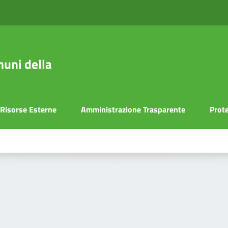
uni della
Risorse Esterne
Amministrazione Trasparente
Prote