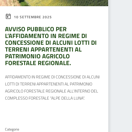
10 SETTEMBRE 2025
AVVISO PUBBLICO PER
L’AFFIDAMENTO IN REGIME DI
CONCESSIONE DI ALCUNI LOTTI DI
TERRENI APPARTENENTI AL
PATRIMONIO AGRICOLO
FORESTALE REGIONALE.
AFFIDAMENTO IN REGIME DI CONCESSIONE DI ALCUNI
LOTTI DI TERRENI APPARTENENTI AL PATRIMONIO
AGRICOLO FORESTALE REGIONALE ALL’INTERNO DEL
COMPLESSO FORESTALE “ALPE DELLA LUNA”.
Categorie