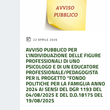
22 APRILE 2026
AVVISO PUBBLICO PER
L’INDIVIDUAZIONE DELLE FIGURE
PROFESSIONALI DI UNO
PSICOLOGO E DI UN EDUCATORE
PROFESSIONALE/PEDAGOGISTA
PER IL PROGETTO “FONDO
POLITICHE PER LA FAMIGLIA ANNO
2024 AI SENSI DEL DGR 1193 DEL
04/08/2025 E DEL D.D.18175 DEL
19/08/2025