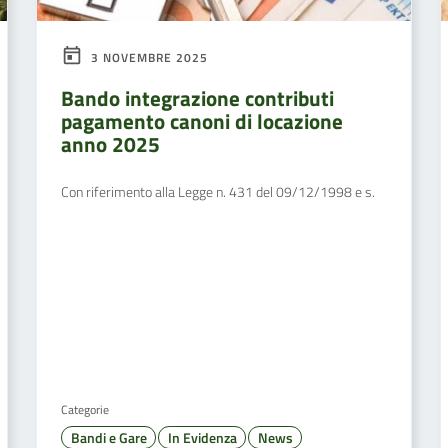
3 NOVEMBRE 2025
Bando integrazione contributi
pagamento canoni di locazione
anno 2025
Con riferimento alla Legge n. 431 del 09/12/1998 e s.
Categorie
Bandi e Gare
In Evidenza
News