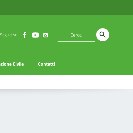
Seguici su
zione Civile
Contatti