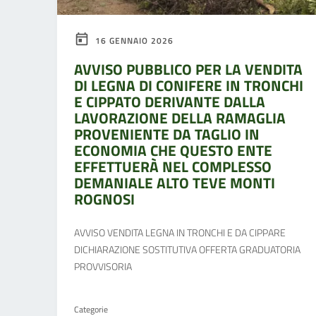
16 GENNAIO 2026
AVVISO PUBBLICO PER LA VENDITA
DI LEGNA DI CONIFERE IN TRONCHI
E CIPPATO DERIVANTE DALLA
LAVORAZIONE DELLA RAMAGLIA
PROVENIENTE DA TAGLIO IN
ECONOMIA CHE QUESTO ENTE
EFFETTUERÀ NEL COMPLESSO
DEMANIALE ALTO TEVE MONTI
ROGNOSI
AVVISO VENDITA LEGNA IN TRONCHI E DA CIPPARE
DICHIARAZIONE SOSTITUTIVA OFFERTA GRADUATORIA
PROVVISORIA
Categorie