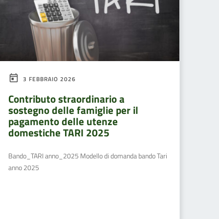
3 FEBBRAIO 2026
Contributo straordinario a
sostegno delle famiglie per il
pagamento delle utenze
domestiche TARI 2025
Bando_TARI anno_2025 Modello di domanda bando Tari
anno 2025