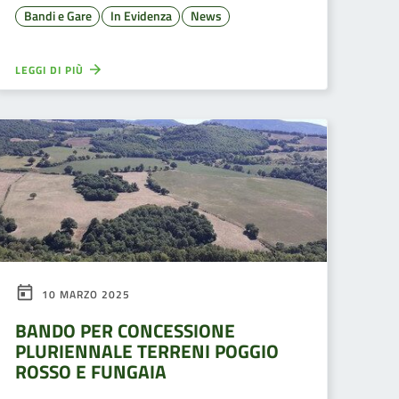
Bandi e Gare
In Evidenza
News
LEGGI DI PIÙ
10 MARZO 2025
BANDO PER CONCESSIONE
PLURIENNALE TERRENI POGGIO
ROSSO E FUNGAIA