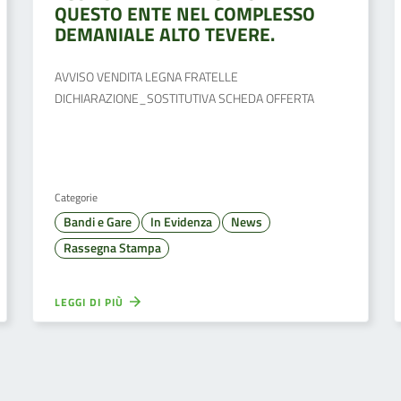
QUESTO ENTE NEL COMPLESSO
DEMANIALE ALTO TEVERE.
AVVISO VENDITA LEGNA FRATELLE
DICHIARAZIONE_SOSTITUTIVA SCHEDA OFFERTA
Categorie
Bandi e Gare
In Evidenza
News
Rassegna Stampa
LEGGI DI PIÙ