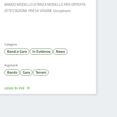
BANDO MODELLO ISTANZA MODELLO PER OFFERTA
ATTESTAZIONE PRESA VISIONE Disciplinare
Categorie
Bandi e Gare
In Evidenza
News
Argomenti
Bando
Gara
Terreni
LEGGI DI PIÙ