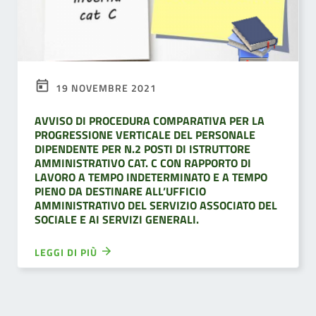
19 NOVEMBRE 2021
AVVISO DI PROCEDURA COMPARATIVA PER LA
PROGRESSIONE VERTICALE DEL PERSONALE
DIPENDENTE PER N.2 POSTI DI ISTRUTTORE
AMMINISTRATIVO CAT. C CON RAPPORTO DI
LAVORO A TEMPO INDETERMINATO E A TEMPO
PIENO DA DESTINARE ALL’UFFICIO
AMMINISTRATIVO DEL SERVIZIO ASSOCIATO DEL
SOCIALE E AI SERVIZI GENERALI.
LEGGI DI PIÙ