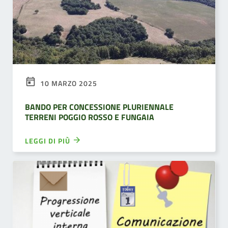
10 MARZO 2025
BANDO PER CONCESSIONE PLURIENNALE
TERRENI POGGIO ROSSO E FUNGAIA
LEGGI DI PIÙ