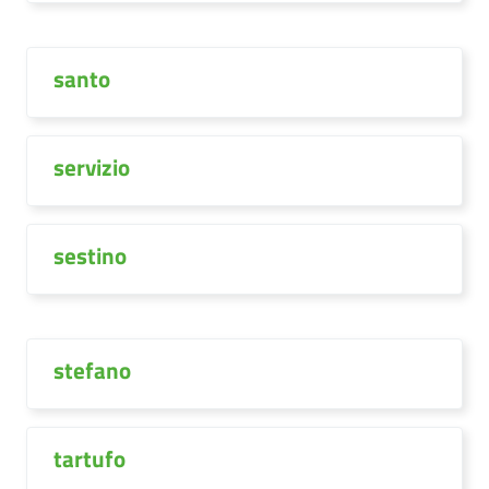
santo
servizio
sestino
stefano
tartufo