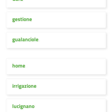
gestione
gualanciole
home
irrigazione
lucignano