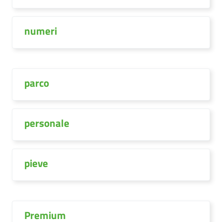
numeri
parco
personale
pieve
Premium