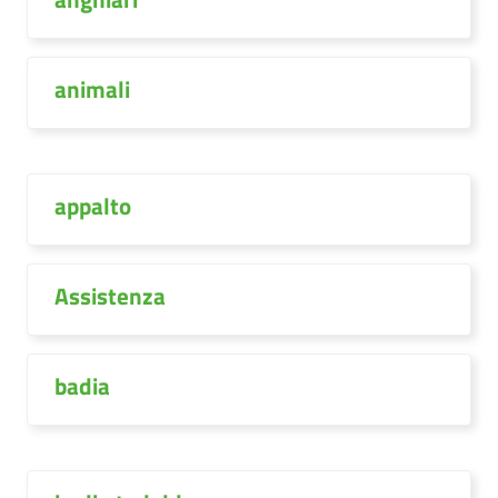
animali
appalto
Assistenza
badia