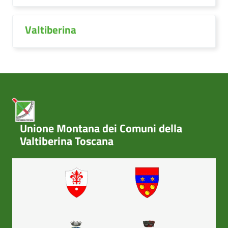
Valtiberina
Unione Montana dei Comuni della
Valtiberina Toscana