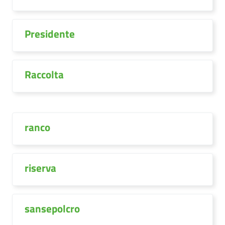
Presidente
Raccolta
ranco
riserva
sansepolcro