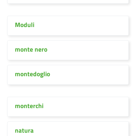
Moduli
monte nero
montedoglio
monterchi
natura