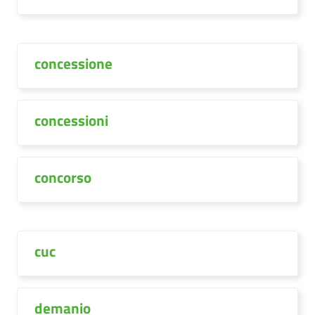
concessione
concessioni
concorso
cuc
demanio