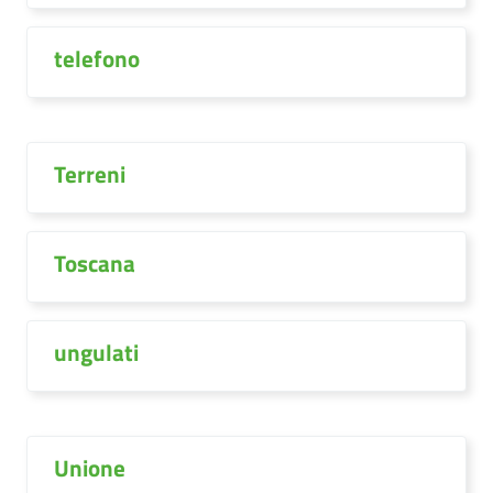
telefono
Terreni
Toscana
ungulati
Unione