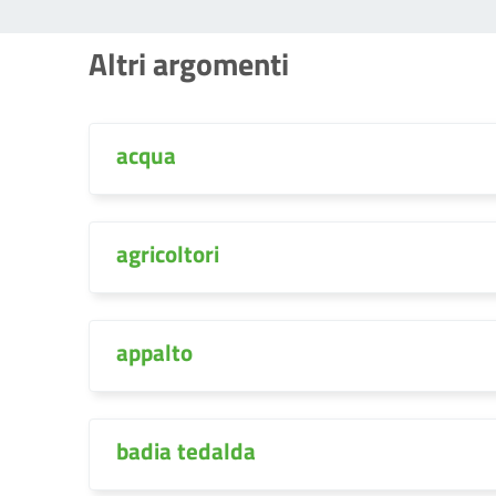
Altri argomenti
acqua
agricoltori
appalto
badia tedalda