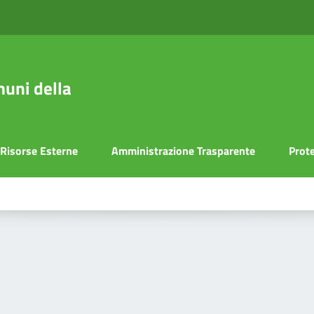
uni della
Risorse Esterne
Amministrazione Trasparente
Prote