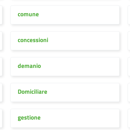
comune
concessioni
demanio
Domiciliare
gestione