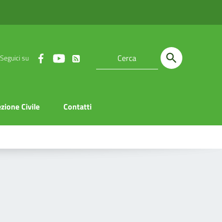
Seguici su
zione Civile
Contatti