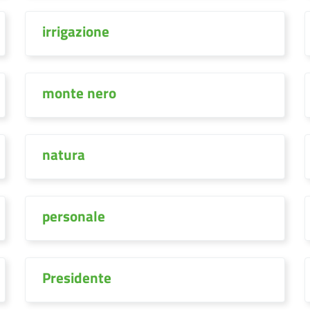
irrigazione
monte nero
natura
personale
Presidente