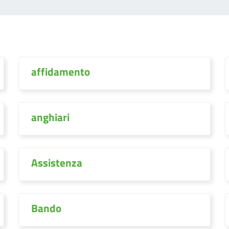
affidamento
anghiari
Assistenza
Bando