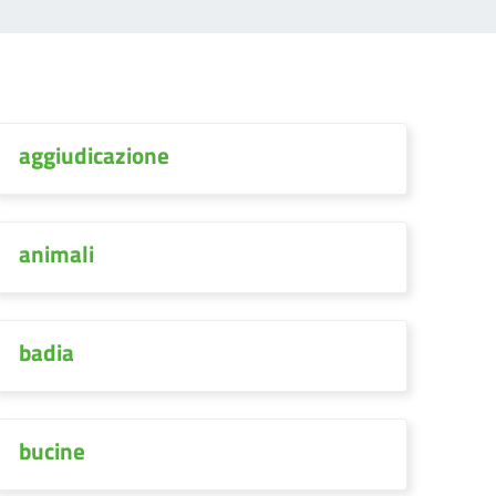
aggiudicazione
animali
badia
bucine