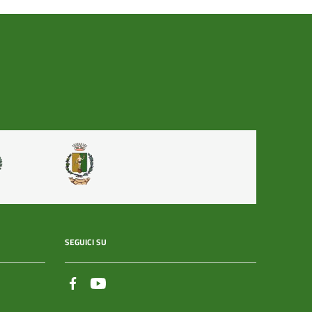
SEGUICI SU