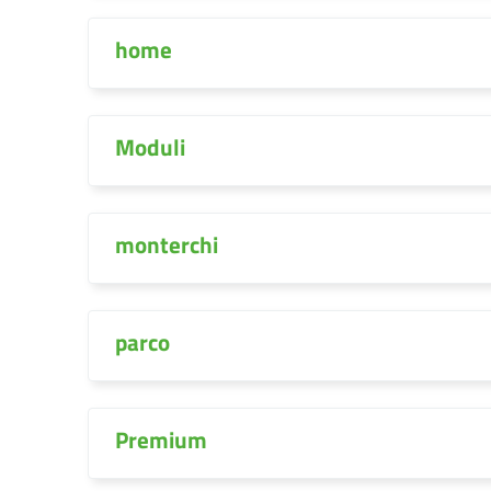
home
Moduli
monterchi
parco
Premium