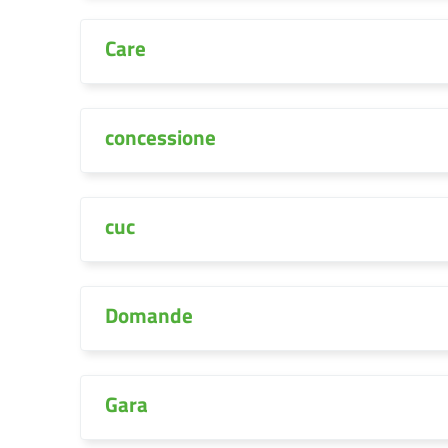
Care
concessione
cuc
Domande
Gara