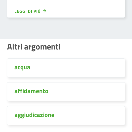
LEGGI DI PIÙ
Altri argomenti
acqua
affidamento
aggiudicazione