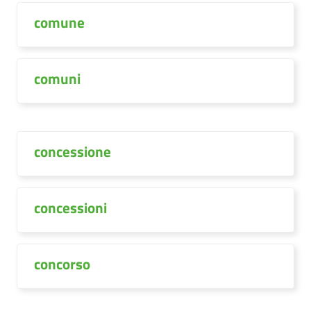
comune
comuni
concessione
concessioni
concorso