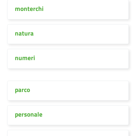
monterchi
natura
numeri
parco
personale