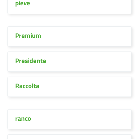
pieve
Premium
Presidente
Raccolta
ranco