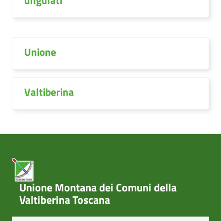
ungulati
Unione
Valtiberina
Unione Montana dei Comuni della
Valtiberina Toscana