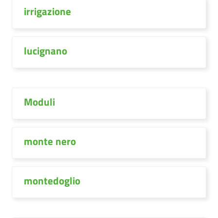
irrigazione
lucignano
Moduli
monte nero
montedoglio