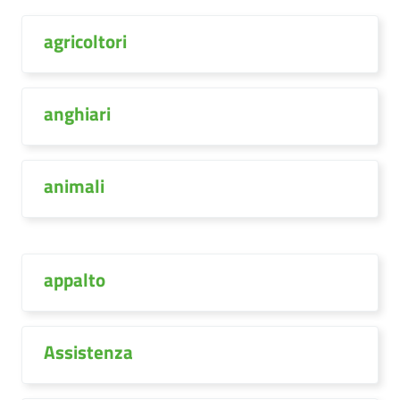
agricoltori
anghiari
animali
appalto
Assistenza