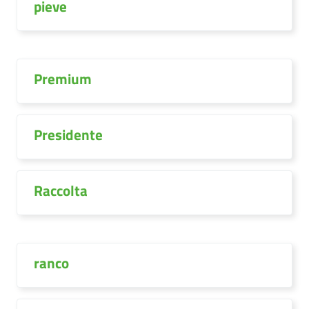
pieve
Premium
Presidente
Raccolta
ranco