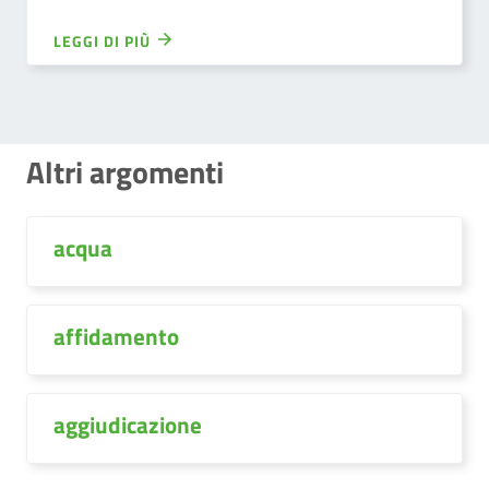
LEGGI DI PIÙ
Altri argomenti
acqua
affidamento
aggiudicazione