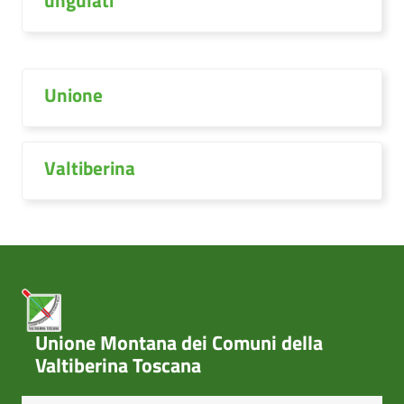
ungulati
Unione
Valtiberina
Unione Montana dei Comuni della
Valtiberina Toscana