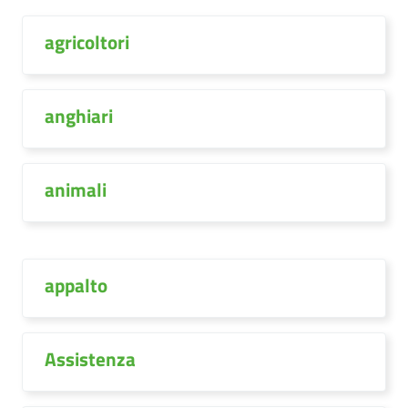
agricoltori
anghiari
animali
appalto
Assistenza