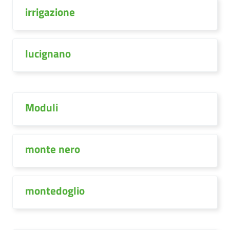
irrigazione
lucignano
Moduli
monte nero
montedoglio