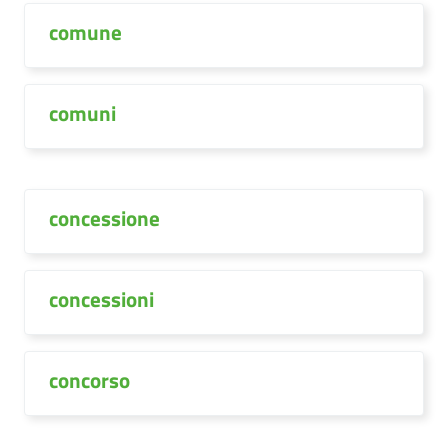
comune
comuni
concessione
concessioni
concorso