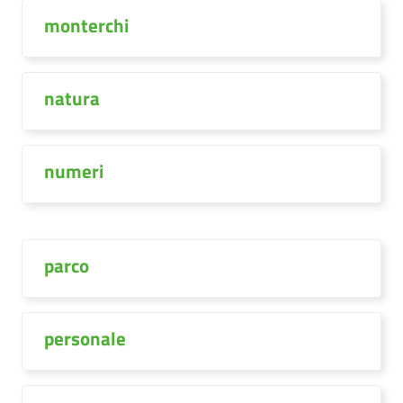
monterchi
natura
numeri
parco
personale