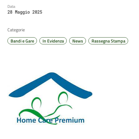
Data:
28 Maggio 2025
Categorie
Bandi e Gare
In Evidenza
News
Rassegna Stampa