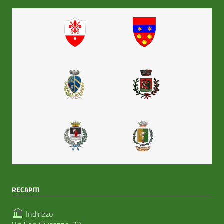
RECAPITI
Indirizzo