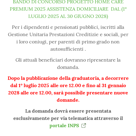
BANDO DI CONCORSO PROGETTO HOME CARE
PREMIUM 2025 ASSISTENZA DOMICILIARE DAL (1°
LUGLIO 2025 AL 30 GIUGNO 2028)
Per i dipendenti e pensionati pubblici, iscritti alla
Gestione Unitaria Prestazioni Creditizie e sociali, per
i loro coniugi, per parenti di primo grado non
autosufficienti .
Gli attuali beneficiari dovranno ripresentare la
domanda.
Dopo la pubblicazione della graduatoria, a decorrere
dal 1° luglio 2025 alle ore 12.00 e fino al 31 gennaio
2028 alle ore 12.00, sarà possibile presentare nuove
domande.
La domanda dovrà essere presentata
esclusivamente per via telematica attraverso il
portale INPS