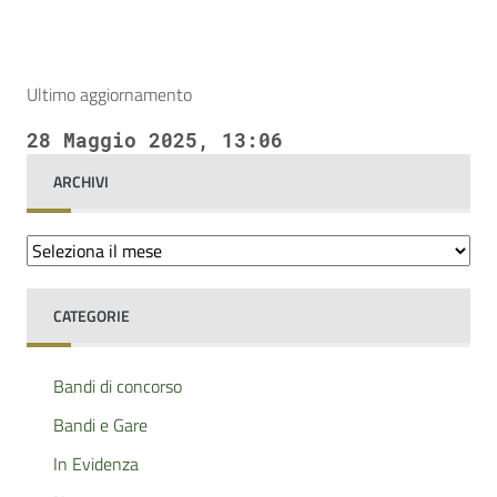
Ultimo aggiornamento
28 Maggio 2025, 13:06
ARCHIVI
Archivi
CATEGORIE
Bandi di concorso
Bandi e Gare
In Evidenza