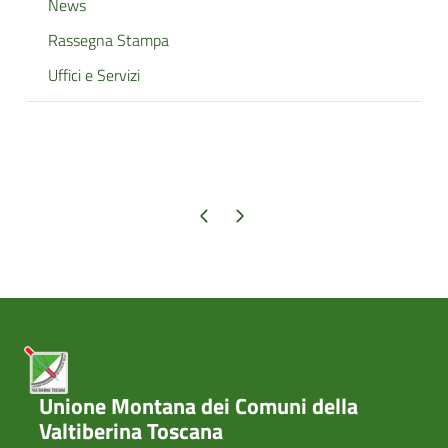
News
Rassegna Stampa
Uffici e Servizi
Pagina precedente
Pagina successiva
Unione Montana dei Comuni della
Valtiberina Toscana