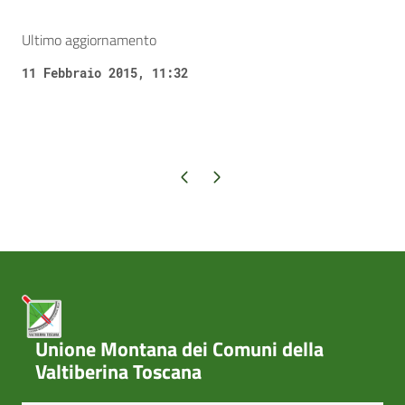
Ultimo aggiornamento
11 Febbraio 2015, 11:32
Pagina precedente
Pagina successiva
Unione Montana dei Comuni della
Valtiberina Toscana