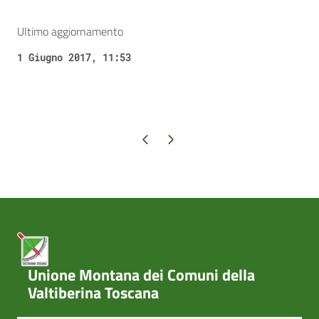
Ultimo aggiornamento
1 Giugno 2017, 11:53
Pagina precedente
Pagina successiva
Unione Montana dei Comuni della
Valtiberina Toscana