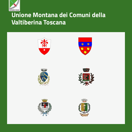
Unione Montana dei Comuni della
Valtiberina Toscana