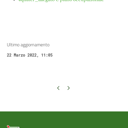
Ultimo aggiornamento
22 Marzo 2022, 11:05
Pagina precedente
Pagina successiva