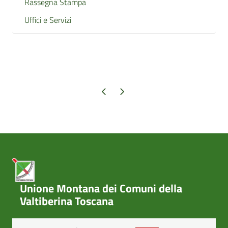
Rassegna Stampa
Uffici e Servizi
Pagina precedente
Pagina successiva
Unione Montana dei Comuni della
Valtiberina Toscana