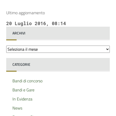
Ultimo aggiornamento
20 Luglio 2016, 08:14
ARCHIVI
Archivi
CATEGORIE
Bandi di concorso
Bandi e Gare
In Evidenza
News