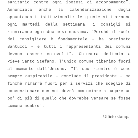
sanitario contro ogni ipotesi di accorpamento”.
Annunciata anche la calendarizzazione degli
appuntamenti istituzionali: le giunte si terranno
ogni martedi della settimana, i consigli si
riuniranno ogni due mesi massimo. “Perché il ruolo
del consigliere è fondamentale – ha precisato
Santucci – e tutti i rappresentanti dei comuni
devono essere coinvolti”. Chiusura dedicata a
Pieve Santo Stefano, l’unico comune tiberino fuori
al momento dall’Unione. “Il suo rientro è come
sempre auspicabile – conclude il presidente – ma
finchè rimarrà fuori per i servizi che sceglie di
convenzionare con noi dovrà cominciare a pagare un
po’ di più di quello che dovrebbe versare se fosse
comune membro”.
Ufficio stampa