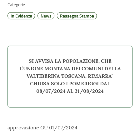
Categorie
In Evidenza
News
Rassegna Stampa
SI AVVISA LA POPOLAZIONE, CHE
L’UNIONE MONTANA DEI COMUNI DELLA
VALTIBERINA TOSCANA, RIMARRA’
CHIUSA SOLO I POMERIGGI DAL
08/07/2024 AL 31/08/2024
approvazione GU 01/07/2024