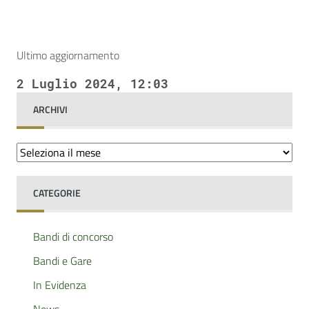
Ultimo aggiornamento
2 Luglio 2024, 12:03
ARCHIVI
Archivi
CATEGORIE
Bandi di concorso
Bandi e Gare
In Evidenza