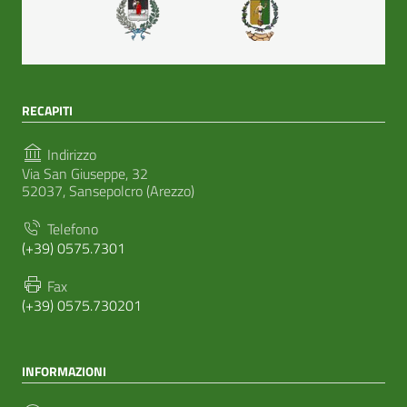
RECAPITI
Indirizzo
Via San Giuseppe, 32
52037, Sansepolcro (Arezzo)
Telefono
(+39) 0575.7301
Fax
(+39) 0575.730201
INFORMAZIONI