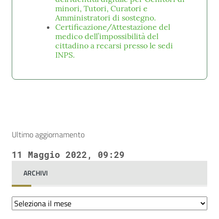
minori, Tutori, Curatori e
Amministratori di sostegno.
Certificazione/Attestazione del
medico dell’impossibilità del
cittadino a recarsi presso le sedi
INPS.
Ultimo aggiornamento
11 Maggio 2022, 09:29
ARCHIVI
Archivi