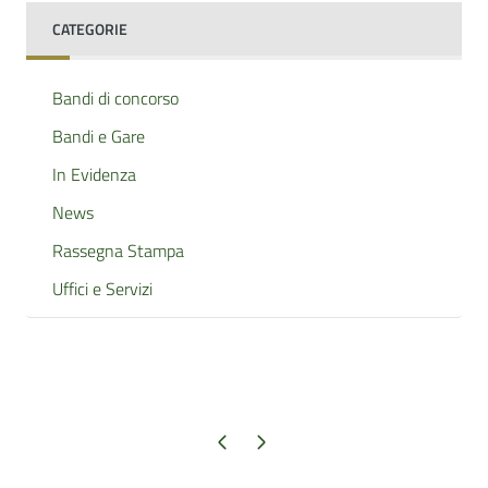
CATEGORIE
Bandi di concorso
Bandi e Gare
In Evidenza
News
Rassegna Stampa
Uffici e Servizi
Pagina precedente
Pagina successiva