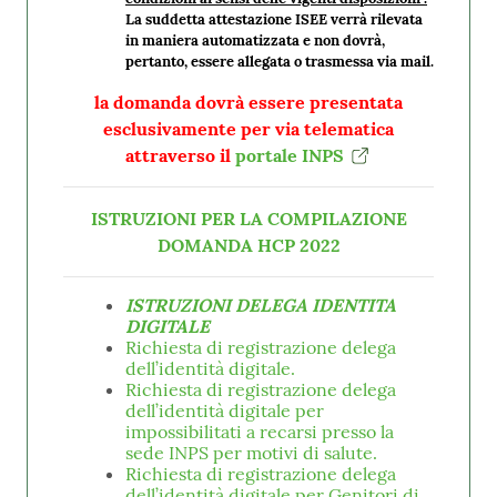
La suddetta attestazione ISEE verrà rilevata
in maniera automatizzata e non dovrà,
pertanto, essere allegata o trasmessa via mail.
la domanda dovrà essere presentata
esclusivamente per via telematica
attraverso il
portale INPS
ISTRUZIONI PER LA COMPILAZIONE
DOMANDA HCP 2022
ISTRUZIONI DELEGA IDENTITA
DIGITALE
Richiesta di registrazione delega
dell’identità digitale.
Richiesta di registrazione delega
dell’identità digitale per
impossibilitati a recarsi presso la
sede INPS per motivi di salute.
Richiesta di registrazione delega
dell’identità digitale per Genitori di