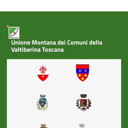
Unione Montana dei Comuni della
Valtiberina Toscana