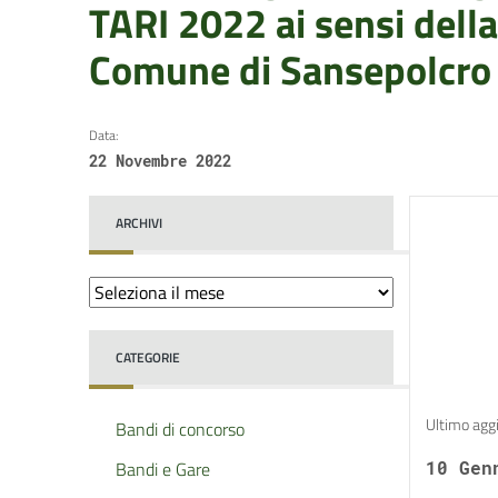
TARI 2022 ai sensi dell
Comune di Sansepolcro
Data:
22 Novembre 2022
ARCHIVI
Archivi
CATEGORIE
Ultimo agg
Bandi di concorso
Bandi e Gare
10 Gen