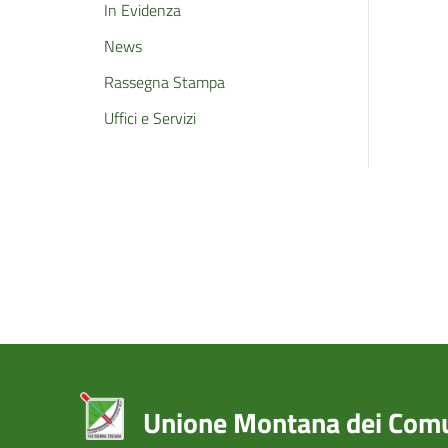
In Evidenza
News
Rassegna Stampa
Uffici e Servizi
Unione Montana dei Comun