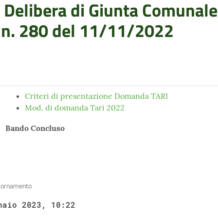
a Delibera di Giunta Comunale
 n. 280 del 11/11/2022
Criteri di presentazione Domanda TARI
Mod. di domanda Tari 2022
Bando Concluso
iornamento
naio 2023, 10:22