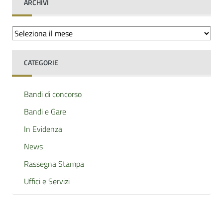
ARCHIVI
Archivi
CATEGORIE
Bandi di concorso
Bandi e Gare
In Evidenza
News
Rassegna Stampa
Uffici e Servizi