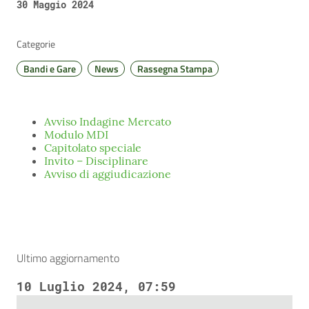
30 Maggio 2024
Categorie
Bandi e Gare
News
Rassegna Stampa
Avviso Indagine Mercato
Modulo MDI
Capitolato speciale
Invito – Disciplinare
Avviso di aggiudicazione
Ultimo aggiornamento
10 Luglio 2024, 07:59