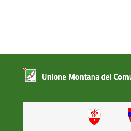
Unione Montana dei Comun