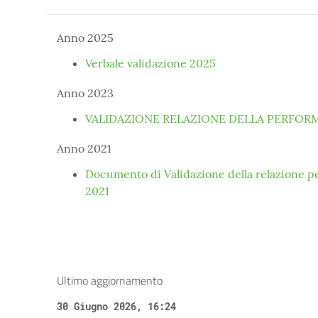
Anno 2025
Verbale validazione 2025
Anno 2023
VALIDAZIONE RELAZIONE DELLA PERFOR
Anno 2021
Documento di Validazione della relazione 
2021
Ultimo aggiornamento
30 Giugno 2026, 16:24