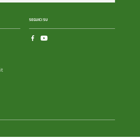
SEGUICI SU
it